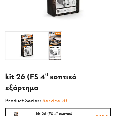
kit 26 (FS 4⁰ κοπτικό
εξάρτημα
Product Series:
Service kit
kit 26 (FS 4⁰ κοπτικό