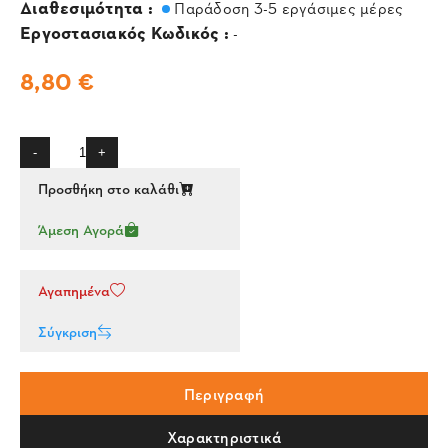
Διαθεσιμότητα :
Παράδοση 3-5 εργάσιμες μέρες
Εργοστασιακός Κωδικός :
-
8,80 €
-
+
Προσθήκη στο καλάθι
Άμεση Αγορά
Αγαπημένα
Σύγκριση
Περιγραφή
Χαρακτηριστικά