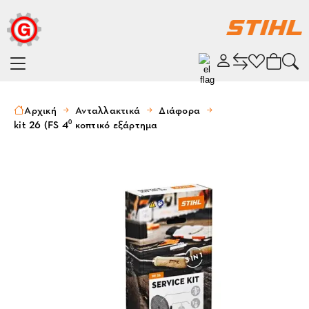
Αρχική
Ανταλλακτικά
Διάφορα
kit 26 (FS 4⁰ κοπτικό εξάρτημα