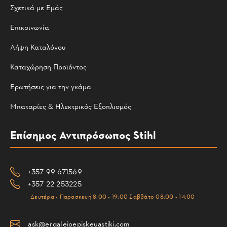
Σχετικά με Εμάς
Επικοινωνία
Λήψη Καταλόγου
Καταχώρηση Προϊόντος
Ερωτήσεις για την γκάμα
Μπαταρίες & Ηλεκτρικός Εξοπλισμός
Επίσημος Αντιπρόσωπος Stihl
+357 99 671569
+357 22 253225
Δευτέρα - Παρασκευή 8:00 - 19:00 Σαββάτο 08:00 - 14:00
ask@ergaleioepiskeuastiki.com