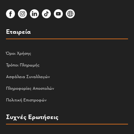
Εταιρεία
Όροι Χρήσης
Τρόποι Πληρωμής
Ασφάλεια Συναλλαγών
Πληροφορίες Αποστολών
Πολιτική Επιστροφών
Συχνές Ερωτήσεις