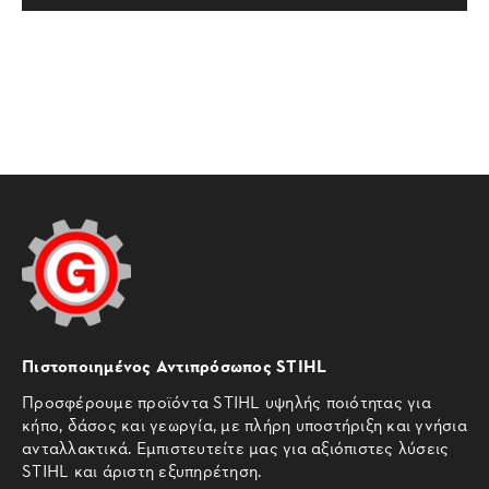
Πιστοποιημένος Αντιπρόσωπος STIHL
Προσφέρουμε προϊόντα STIHL υψηλής ποιότητας για
κήπο, δάσος και γεωργία, με πλήρη υποστήριξη και γνήσια
ανταλλακτικά. Εμπιστευτείτε μας για αξιόπιστες λύσεις
STIHL και άριστη εξυπηρέτηση.