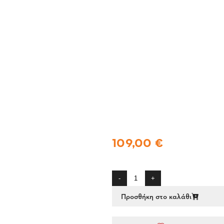
109,00 €
-
+
Προσθήκη στο καλάθι