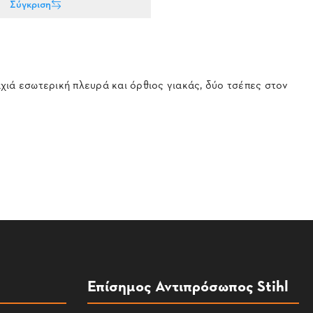
Σύγκριση
χιά εσωτερική πλευρά και όρθιος γιακάς, δύο τσέπες στον
Επίσημος Αντιπρόσωπος Stihl