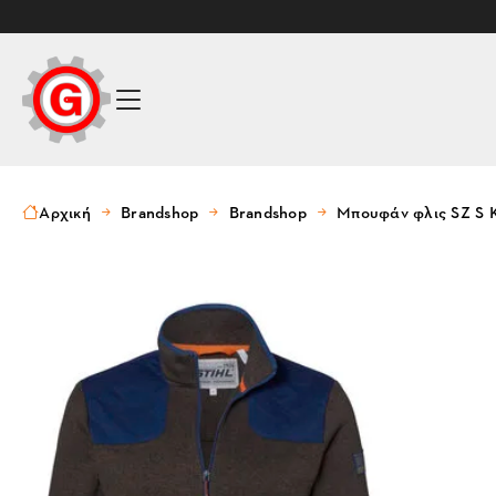
Αρχική
Brandshop
Brandshop
Μπουφάν φλις SZ S 