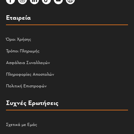
Εταιρεία
Όροι Χρήσης
Τρόποι Πληρωμής
Ασφάλεια Συναλλαγών
Πληροφορίες Αποστολών
Πολιτική Επιστροφών
Συχνές Ερωτήσεις
Σχετικά με Εμάς