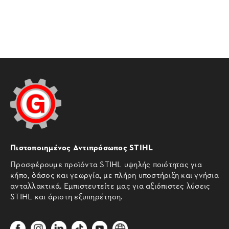
Πιστοποιημένος Αντιπρόσωπος STIHL
Προσφέρουμε προϊόντα STIHL υψηλής ποιότητας για
κήπο, δάσος και γεωργία, με πλήρη υποστήριξη και γνήσια
ανταλλακτικά. Εμπιστευτείτε μας για αξιόπιστες λύσεις
STIHL και άριστη εξυπηρέτηση.