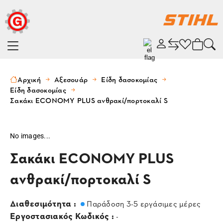
Αρχική
Αξεσουάρ
Είδη δασοκομίας
Είδη δασοκομίας
Σακάκι ECONOMY PLUS ανθρακί/πορτοκαλί S
No images...
Σακάκι ECONOMY PLUS
ανθρακί/πορτοκαλί S
Διαθεσιμότητα :
Παράδοση 3-5 εργάσιμες μέρες
Εργοστασιακός Κωδικός :
-