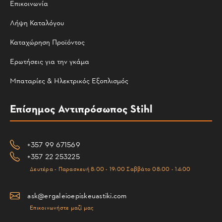
Επικοινωνία
Λήψη Καταλόγου
Καταχώρηση Προϊόντος
Ερωτήσεις για την γκάμα
Μπαταρίες & Ηλεκτρικός Εξοπλισμός
Επίσημος Αντιπρόσωπος Stihl
+357 99 671569
+357 22 253225
Δευτέρα - Παρασκευή 8:00 - 19:00 Σαββάτο 08:00 - 14:00
ask@ergaleioepiskeuastiki.com
Επικοινωνήστε μαζί μας