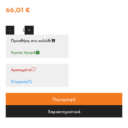
66,01 €
-
+
Προσθήκη στο καλάθι
Άμεση Αγορά
Αγαπημένα
Σύγκριση
Περιγραφή
Χαρακτηριστικά