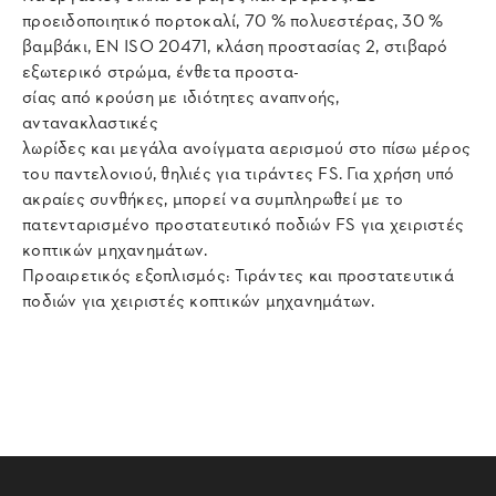
προειδοποιητικό πορτοκαλί, 70 % πολυεστέρας, 30 %
βαμβάκι, EN ISO 20471, κλάση προστασίας 2, στιβαρό
εξωτερικό στρώμα, ένθετα προστα-
σίας από κρούση με ιδιότητες αναπνοής,
αντανακλαστικές
λωρίδες και μεγάλα ανοίγματα αερισμού στο πίσω μέρος
του παντελονιού, θηλιές για τιράντες FS. Για χρήση υπό
ακραίες συνθήκες, μπορεί να συμπληρωθεί με το
πατενταρισμένο προστατευτικό ποδιών FS για χειριστές
κοπτικών μηχανημάτων.
Προαιρετικός εξοπλισμός: Τιράντες και προστατευτικά
ποδιών για χειριστές κοπτικών μηχανημάτων.