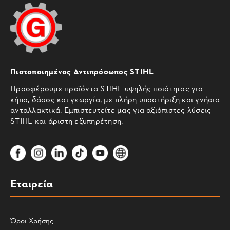
Πιστοποιημένος Αντιπρόσωπος STIHL
Προσφέρουμε προϊόντα STIHL υψηλής ποιότητας για
κήπο, δάσος και γεωργία, με πλήρη υποστήριξη και γνήσια
ανταλλακτικά. Εμπιστευτείτε μας για αξιόπιστες λύσεις
STIHL και άριστη εξυπηρέτηση.
Εταιρεία
Όροι Χρήσης