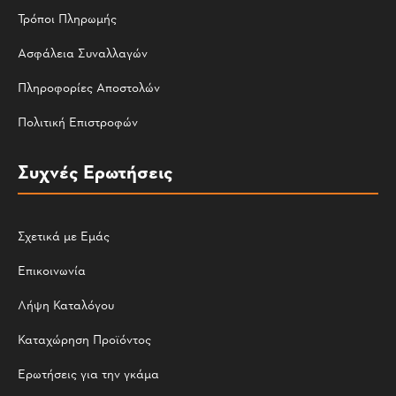
Τρόποι Πληρωμής
Ασφάλεια Συναλλαγών
Πληροφορίες Αποστολών
Πολιτική Επιστροφών
Συχνές Ερωτήσεις
Σχετικά με Εμάς
Επικοινωνία
Λήψη Καταλόγου
Καταχώρηση Προϊόντος
Ερωτήσεις για την γκάμα