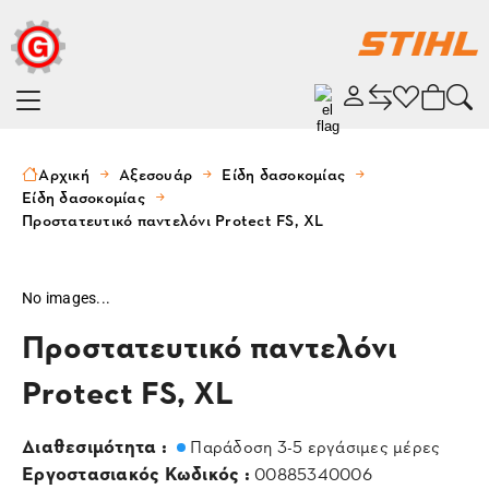
Αρχική
Αξεσουάρ
Είδη δασοκομίας
Είδη δασοκομίας
Προστατευτικό παντελόνι Protect FS, XL
No images...
Προστατευτικό παντελόνι
Protect FS, XL
Διαθεσιμότητα :
Παράδοση 3-5 εργάσιμες μέρες
Εργοστασιακός Κωδικός :
00885340006