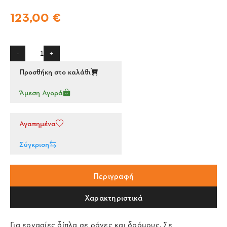
123,00 €
-
+
Προσθήκη στο καλάθι
Άμεση Αγορά
Αγαπημένα
Σύγκριση
Περιγραφή
Χαρακτηριστικά
Για εργασίες δίπλα σε ράγες και δρόμους. Σε