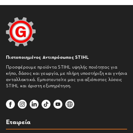
Πιστοποιημένος Αντιπρόσωπος STIHL
Προσφέρουμε προϊόντα STIHL υψηλής ποιότητας για
κήπο, δάσος και γεωργία, με πλήρη υποστήριξη και γνήσια
ανταλλακτικά. Εμπιστευτείτε μας για αξιόπιστες λύσεις
STIHL και άριστη εξυπηρέτηση.
Εταιρεία