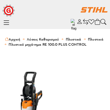
Αρχική
Λύσεις Καθαρισμού
Πλυστικά
Πλυστικά
Πλυστικό μηχάνημα RE 100.0 PLUS CONTROL