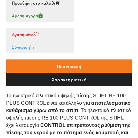
Προσθήκη στο καλάθι
Άμεση Αγορά
Αγαπημένα
Σύγκριση
Περιγραφή
Χαρακτηριστικά
Το ηλεκτρικό πλυστικό υψηλής πίεσης STIHL RE 100
PLUS CONTROL είναι κατάλληλο για
αποτελεσματικό
καθάρισμα γύρω από το σπίτι
. Το ηλεκτρικό πλυστικό
υψηλής πίεσης RE 100 PLUS CONTROL της STIHL
έχει λειτουργία
CONTROL επιτρέποντας ρύθμιση της
πίεσης του νερού με το πάτημα ενός κουμπιού, και