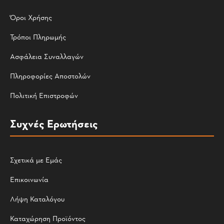
Όροι Χρήσης
Τρόποι Πληρωμής
Ασφάλεια Συναλλαγών
Πληροφορίες Αποστολών
Πολιτική Επιστροφών
Συχνές Ερωτήσεις
Σχετικά με Εμάς
Επικοινωνία
Λήψη Καταλόγου
Καταχώρηση Προϊόντος