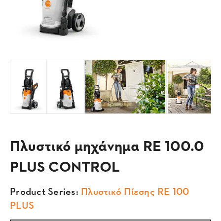
Πλυστικό μηχάνημα RE 100.0
PLUS CONTROL
Product Series:
Πλυστικό Πίεσης RE 100
PLUS