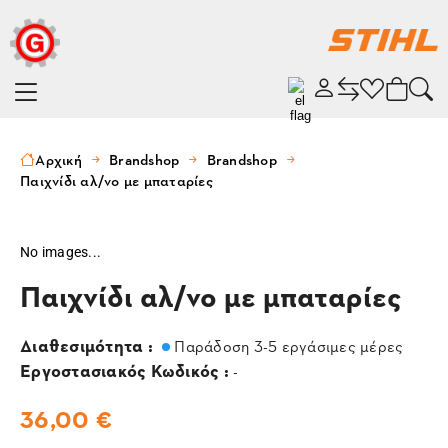
Αρχική
Brandshop
Brandshop
Παιχνίδι αλ/νο με μπαταρίες
No images...
Παιχνίδι αλ/νο με μπαταρίες
Διαθεσιμότητα :
Παράδοση 3-5 εργάσιμες μέρες
Εργοστασιακός Κωδικός :
-
36,00 €