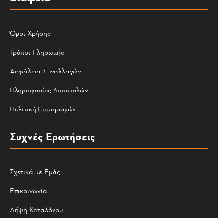
Όροι Χρήσης
Τρόποι Πληρωμής
Ασφάλεια Συναλλαγών
Πληροφορίες Αποστολών
Πολιτική Επιστροφών
Συχνές Ερωτήσεις
Σχετικά με Εμάς
Επικοινωνία
Λήψη Καταλόγου