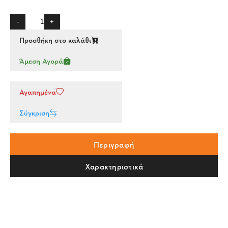
-
+
Προσθήκη στο καλάθι
Άμεση Αγορά
Αγαπημένα
Σύγκριση
Περιγραφή
Χαρακτηριστικά