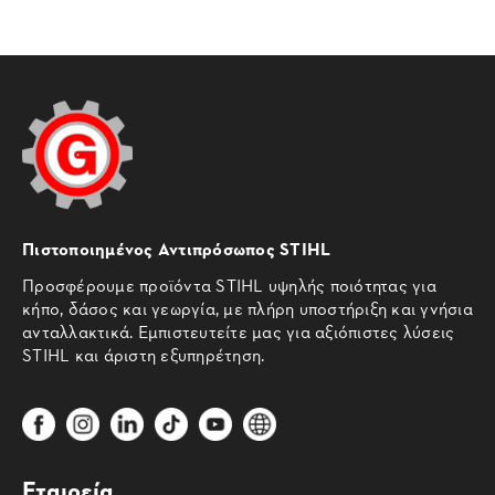
Πιστοποιημένος Αντιπρόσωπος STIHL
Προσφέρουμε προϊόντα STIHL υψηλής ποιότητας για
κήπο, δάσος και γεωργία, με πλήρη υποστήριξη και γνήσια
ανταλλακτικά. Εμπιστευτείτε μας για αξιόπιστες λύσεις
STIHL και άριστη εξυπηρέτηση.
Εταιρεία