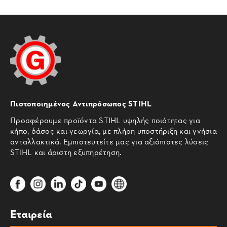
Πιστοποιημένος Αντιπρόσωπος STIHL
Προσφέρουμε προϊόντα STIHL υψηλής ποιότητας για
κήπο, δάσος και γεωργία, με πλήρη υποστήριξη και γνήσια
ανταλλακτικά. Εμπιστευτείτε μας για αξιόπιστες λύσεις
STIHL και άριστη εξυπηρέτηση.
Εταιρεία