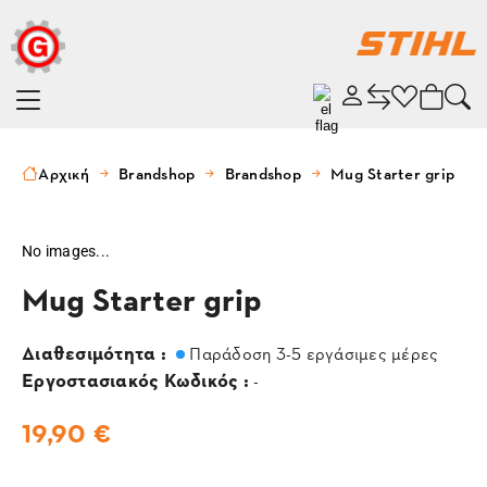
Αρχική
Brandshop
Brandshop
Mug Starter grip
No images...
Mug Starter grip
Διαθεσιμότητα :
Παράδοση 3-5 εργάσιμες μέρες
Εργοστασιακός Κωδικός :
-
19,90 €