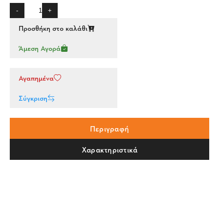
-
+
Προσθήκη στο καλάθι
Άμεση Αγορά
Αγαπημένα
Σύγκριση
Περιγραφή
Χαρακτηριστικά