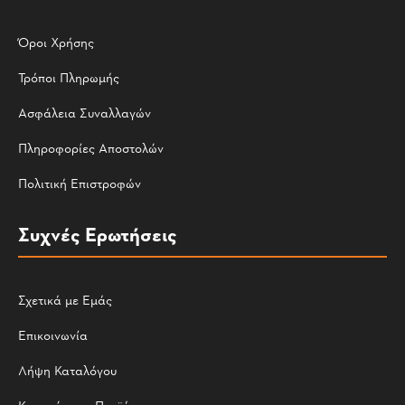
Όροι Χρήσης
Τρόποι Πληρωμής
Ασφάλεια Συναλλαγών
Πληροφορίες Αποστολών
Πολιτική Επιστροφών
Συχνές Ερωτήσεις
Σχετικά με Εμάς
Επικοινωνία
Λήψη Καταλόγου