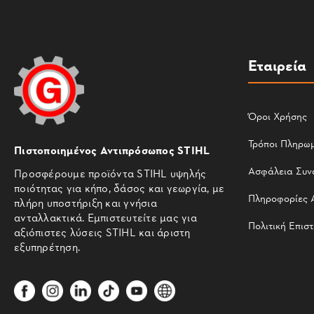
Εταιρεία
Όροι Χρήσης
Τρόποι Πληρω
Πιστοποιημένος Αντιπρόσωπος STIHL
Ασφάλεια Συν
Προσφέρουμε προϊόντα STIHL υψηλής
ποιότητας για κήπο, δάσος και γεωργία, με
Πληροφορίες 
πλήρη υποστήριξη και γνήσια
ανταλλακτικά. Εμπιστευτείτε μας για
Πολιτική Επισ
αξιόπιστες λύσεις STIHL και άριστη
εξυπηρέτηση.