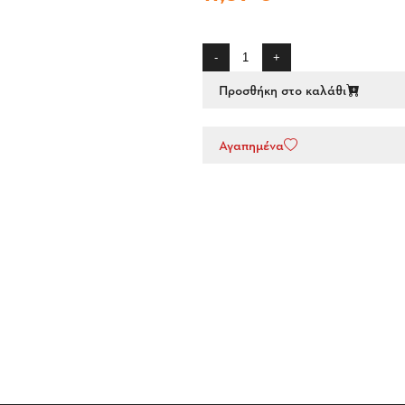
-
+
Προσθήκη στο καλάθι
Αγαπημένα