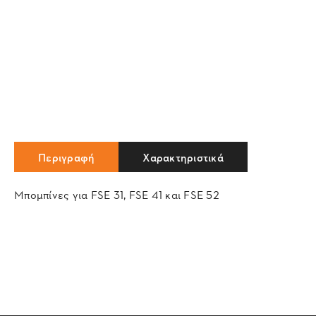
Περιγραφή
Χαρακτηριστικά
Μπομπίνες για FSE 31, FSE 41 και FSE 52