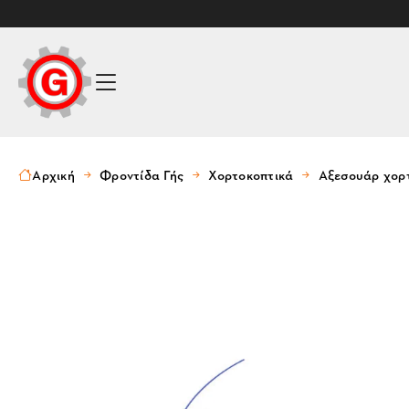
Αρχική
Φροντίδα Γής
Χορτοκοπτικά
Αξεσουάρ χορ