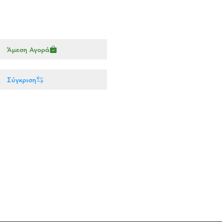
Άμεση Αγορά
Σύγκριση