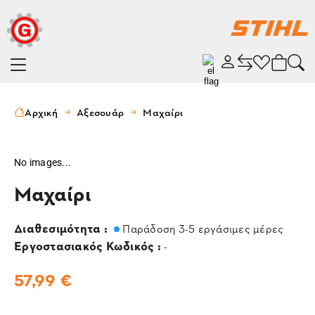
Αρχική
Αξεσουάρ
Μαχαίρι
No images...
Μαχαίρι
Διαθεσιμότητα :
Παράδοση 3-5 εργάσιμες μέρες
Εργοστασιακός Κωδικός :
-
57,99 €