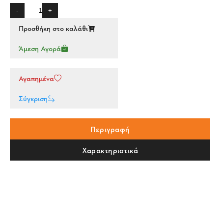
-
+
Προσθήκη στο καλάθι
Άμεση Αγορά
Αγαπημένα
Σύγκριση
Περιγραφή
Χαρακτηριστικά