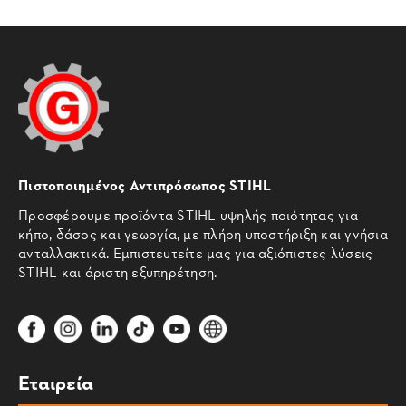
Πιστοποιημένος Αντιπρόσωπος STIHL
Προσφέρουμε προϊόντα STIHL υψηλής ποιότητας για
κήπο, δάσος και γεωργία, με πλήρη υποστήριξη και γνήσια
ανταλλακτικά. Εμπιστευτείτε μας για αξιόπιστες λύσεις
STIHL και άριστη εξυπηρέτηση.
Εταιρεία