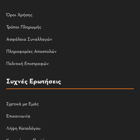
Όροι Χρήσης
Τρόποι Πληρωμής
Ασφάλεια Συναλλαγών
Πληροφορίες Αποστολών
Πολιτική Επιστροφών
Συχνές Ερωτήσεις
Σχετικά με Εμάς
Επικοινωνία
Λήψη Καταλόγου