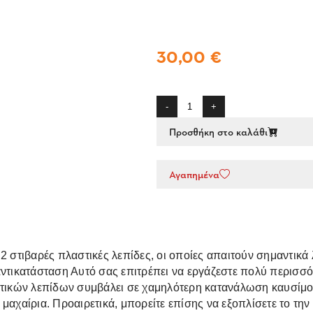
30,00 €
-
+
Προσθήκη στο καλάθι
Αγαπημένα
2 στιβαρές πλαστικές λεπίδες, οι οποίες απαιτούν σημαντικά 
ντικατάσταση Αυτό σας επιτρέπει να εργάζεστε πολύ περισσό
στικών λεπίδων συμβάλει σε χαμηλότερη κατανάλωση καυσίμου
μαχαίρια. Προαιρετικά, μπορείτε επίσης να εξοπλίσετε το τη