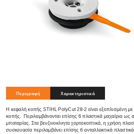
Περιγραφή
Χαρακτηριστικά
Η κεφαλή κοπής STIHL PolyCut 28-2 είναι εξοπλισμένη με 
κοπής. Περιλαμβάνονται επίσης 6 πλαστικά μαχαίρια ως α
μπαταρίας. Στα βενζινοκίνητα χορτοκοπτικά, η χρήση πλα
συσκευασία περιλαμβάνει επίσης 6 ανταλλακτικά πλαστικά 