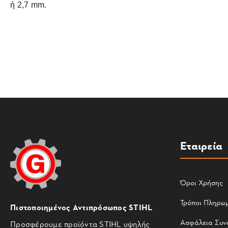
ή 2,7 mm.
Εταιρεία
Όροι Χρήσης
Τρόποι Πληρω
Πιστοποιημένος Αντιπρόσωπος STIHL
Ασφάλεια Συν
Προσφέρουμε προϊόντα STIHL υψηλής