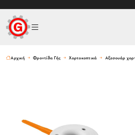
Αρχική
Φροντίδα Γής
Χορτοκοπτικά
Αξεσουάρ χορ