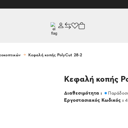
τοκοπτικών
Κεφαλή κοπής PolyCut 28-2
Κεφαλή κοπής Po
Διαθεσιμότητα :
Παράδοση
Εργοστασιακός Κωδικός :
4