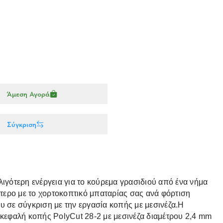
Άμεση Αγορά
Σύγκριση
λιγότερη ενέργεια για το κούρεμα γρασιδιού από ένα νήμα
τερο με το χορτοκοπτικό μπαταρίας σας ανά φόρτιση
 σε σύγκριση με την εργασία κοπής με μεσινέζα.Η
ν κεφαλή κοπής PolyCut 28-2 με μεσινέζα διαμέτρου 2,4 mm