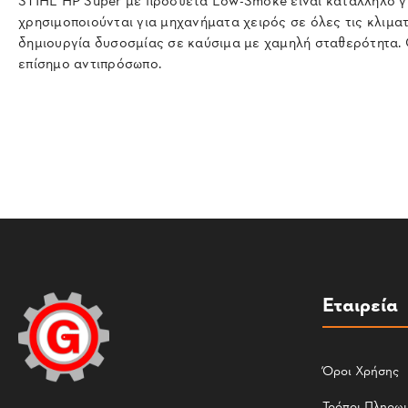
χρησιμοποιούνται για μηχανήματα χειρός σε όλες τις κλιματι
δημιουργία δυσοσμίας σε καύσιμα με χαμηλή σταθερότητα. 
επίσημο αντιπρόσωπο.
Εταιρεία
Όροι Χρήσης
Τρόποι Πληρω