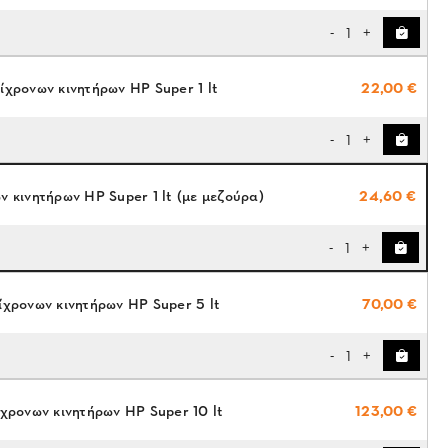
1
-
+
ίχρονων κινητήρων ΗP Super 1 lt
22,00 €
1
-
+
ν κινητήρων ΗP Super 1 lt (με μεζούρα)
24,60 €
1
-
+
ίχρονων κινητήρων ΗP Super 5 lt
70,00 €
1
-
+
ίχρονων κινητήρων ΗP Super 10 lt
123,00 €