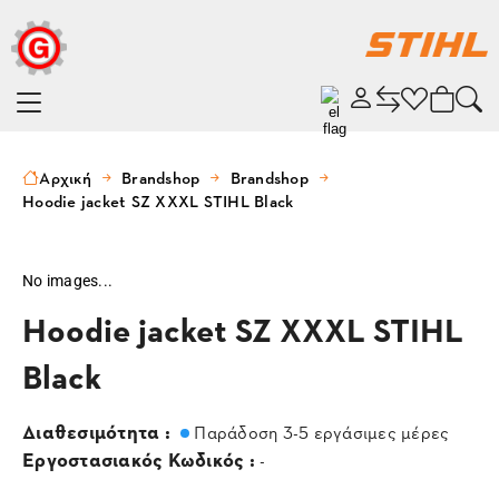
Αρχική
Brandshop
Brandshop
Hoodie jacket SZ XXXL STIHL Black
No images...
Hoodie jacket SZ XXXL STIHL
Black
Διαθεσιμότητα :
Παράδοση 3-5 εργάσιμες μέρες
Εργοστασιακός Κωδικός :
-