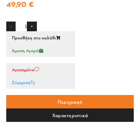
49,90 €
-
+
Προσθήκη στο καλάθι
Άμεση Αγορά
Αγαπημένα
Σύγκριση
Περιγραφή
Χαρακτηριστικά