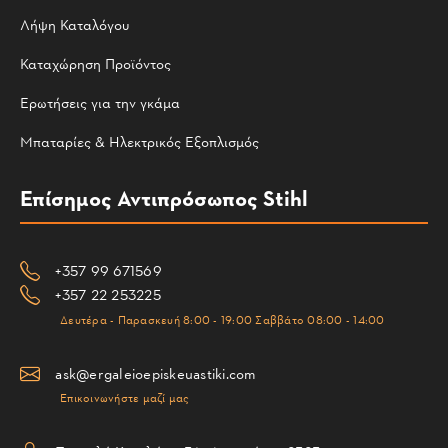
Λήψη Καταλόγου
Καταχώρηση Προϊόντος
Ερωτήσεις για την γκάμα
Μπαταρίες & Ηλεκτρικός Εξοπλισμός
Επίσημος Αντιπρόσωπος Stihl
+357 99 671569
+357 22 253225
Δευτέρα - Παρασκευή 8:00 - 19:00 Σαββάτο 08:00 - 14:00
ask@ergaleioepiskeuastiki.com
Επικοινωνήστε μαζί μας