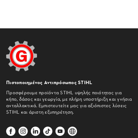
Πιστοποιημένος Αντιπρόσωπος STIHL
Προσφέρουμε προϊόντα STIHL υψηλής ποιότητας για
κήπο, δάσος και γεωργία, με πλήρη υποστήριξη και γνήσια
ανταλλακτικά. Εμπιστευτείτε μας για αξιόπιστες λύσεις
STIHL και άριστη εξυπηρέτηση.