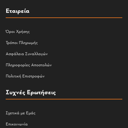
Εταιρεία
Όροι Χρήσης
Τρόποι Πληρωμής
Ασφάλεια Συναλλαγών
Πληροφορίες Αποστολών
Πολιτική Επιστροφών
Συχνές Ερωτήσεις
Σχετικά με Εμάς
Επικοινωνία