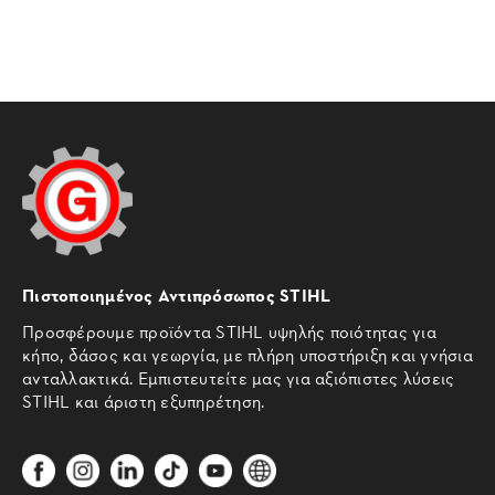
Πιστοποιημένος Αντιπρόσωπος STIHL
Προσφέρουμε προϊόντα STIHL υψηλής ποιότητας για
κήπο, δάσος και γεωργία, με πλήρη υποστήριξη και γνήσια
ανταλλακτικά. Εμπιστευτείτε μας για αξιόπιστες λύσεις
STIHL και άριστη εξυπηρέτηση.