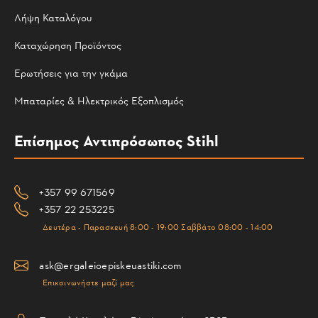
Λήψη Καταλόγου
Καταχώρηση Προϊόντος
Ερωτήσεις για την γκάμα
Μπαταρίες & Ηλεκτρικός Εξοπλισμός
Επίσημος Αντιπρόσωπος Stihl
+357 99 671569
+357 22 253225
Δευτέρα - Παρασκευή 8:00 - 19:00 Σαββάτο 08:00 - 14:00
ask@ergaleioepiskeuastiki.com
Επικοινωνήστε μαζί μας