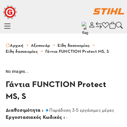
Αρχική
Αξεσουάρ
Είδη δασοκομίας
Είδη δασοκομίας
Γάντια FUNCTION Protect MS, S
No images...
Γάντια FUNCTION Protect
MS, S
Διαθεσιμότητα :
Παράδοση 3-5 εργάσιμες μέρες
Εργοστασιακός Κωδικός :
-