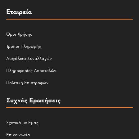
Εταιρεία
Όροι Χρήσης
Τρόποι Πληρωμής
Ασφάλεια Συναλλαγών
Πληροφορίες Αποστολών
Πολιτική Επιστροφών
Συχνές Ερωτήσεις
Σχετικά με Εμάς
Επικοινωνία