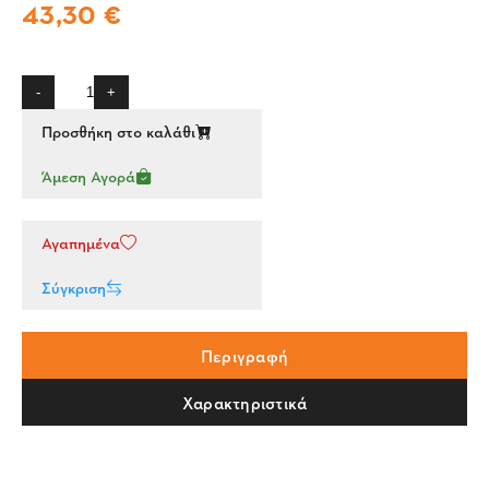
43,30 €
-
+
Προσθήκη στο καλάθι
Άμεση Αγορά
Αγαπημένα
Σύγκριση
Περιγραφή
Χαρακτηριστικά