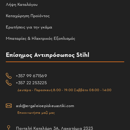
Λήψη Καταλόγου
Καταχώρηση Προϊόντος
Ερωτήσεις για την γκάμα
Μπαταρίες & Ηλεκτρικός Εξοπλισμός
Επίσημος Αντιπρόσωπος Stihl
+357 99 671569
+357 22 253225
Δευτέρα - Παρασκευή 8:00 - 19:00 Σαββάτο 08:00 - 14:00
ask@ergaleioepiskeuastiki.com
Επικοινωνήστε μαζί μας
Παντελή Κατελάρη 3Α, Λακατάμια 2323