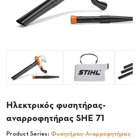
Ηλεκτρικός φυσητήρας-
αναρροφητήρας SHE 71
Product Series:
Φυσητήρας-Αναρροφητήρας