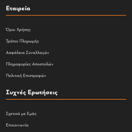
Εταιρεία
Όροι Χρήσης
Τρόποι Πληρωμής
Ασφάλεια Συναλλαγών
Πληροφορίες Αποστολών
Πολιτική Επιστροφών
Συχνές Ερωτήσεις
Σχετικά με Εμάς
Επικοινωνία