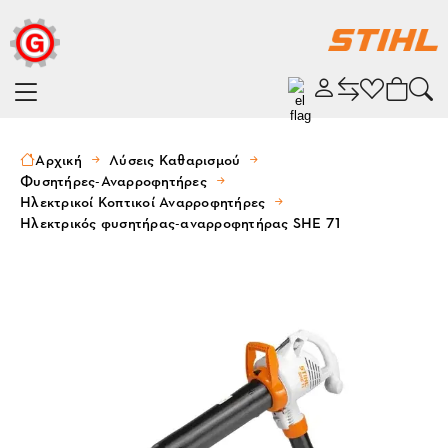
Αρχική
Λύσεις Καθαρισμού
Φυσητήρες-Αναρροφητήρες
Ηλεκτρικοί Κοπτικοί Αναρροφητήρες
Ηλεκτρικός φυσητήρας-αναρροφητήρας SHE 71