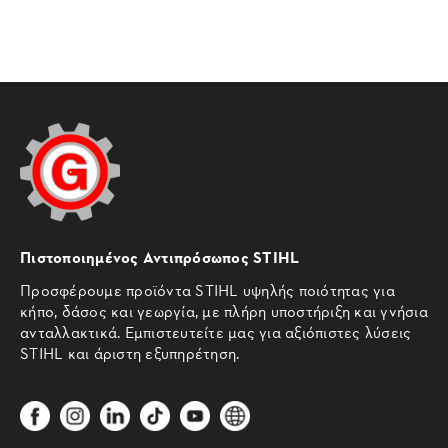
Πιστοποιημένος Αντιπρόσωπος STIHL
Προσφέρουμε προϊόντα STIHL υψηλής ποιότητας για
κήπο, δάσος και γεωργία, με πλήρη υποστήριξη και γνήσια
ανταλλακτικά. Εμπιστευτείτε μας για αξιόπιστες λύσεις
STIHL και άριστη εξυπηρέτηση.