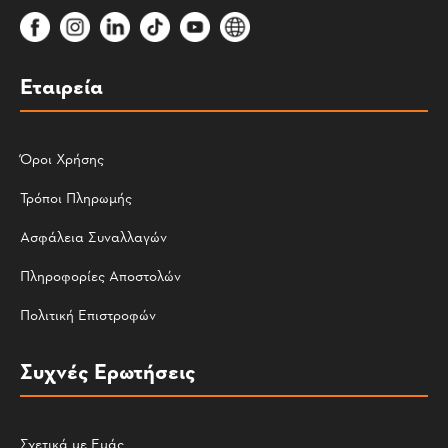
Εταιρεία
Όροι Χρήσης
Τρόποι Πληρωμής
Ασφάλεια Συναλλαγών
Πληροφορίες Αποστολών
Πολιτική Επιστροφών
Συχνές Ερωτήσεις
Σχετικά με Εμάς