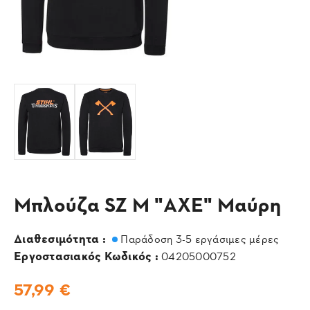
Μπλούζα SZ M "AXE" Μαύρη
Διαθεσιμότητα :
Παράδοση 3-5 εργάσιμες μέρες
Εργοστασιακός Κωδικός :
04205000752
57,99 €