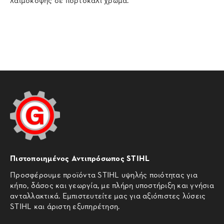
Πιστοποιημένος Αντιπρόσωπος STIHL
Προσφέρουμε προϊόντα STIHL υψηλής ποιότητας για
κήπο, δάσος και γεωργία, με πλήρη υποστήριξη και γνήσια
ανταλλακτικά. Εμπιστευτείτε μας για αξιόπιστες λύσεις
STIHL και άριστη εξυπηρέτηση.