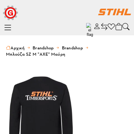
Αρχική
Brandshop
Brandshop
Μπλούζα SZ M "AXE" Μαύρη