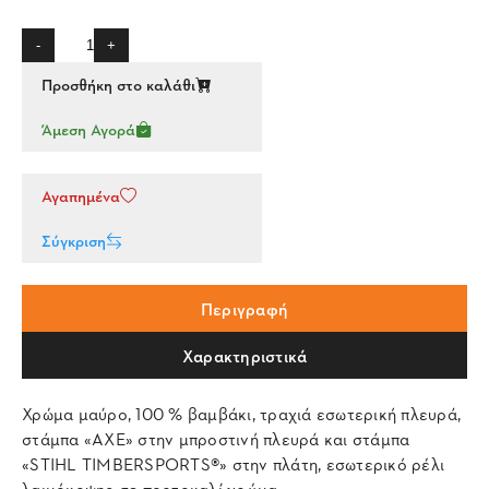
-
+
Προσθήκη στο καλάθι
Άμεση Αγορά
Αγαπημένα
Σύγκριση
Περιγραφή
Χαρακτηριστικά
Χρώμα μαύρο, 100 % βαμβάκι, τραχιά εσωτερική πλευρά,
στάμπα «AXE» στην μπροστινή πλευρά και στάμπα
«STIHL TIMBERSPORTS®» στην πλάτη, εσωτερικό ρέλι
λαιμόκοψης σε πορτοκαλί χρώμα.