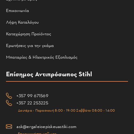
Επικοινωνία
Λήψη Καταλόγου
Καταχώρηση Προϊόντος
Ερωτήσεις για την γκάμα
Μπαταρίες & Ηλεκτρικός Εξοπλισμός
Επίσημος Αντιπρόσωπος Stihl
+357 99 671569
+357 22 253225
Δευτέρα - Παρασκευή 8:00 - 19:00 Σαββάτο 08:00 - 14:00
ask@ergaleioepiskeuastiki.com
Επικοινωνήστε μαζί μας