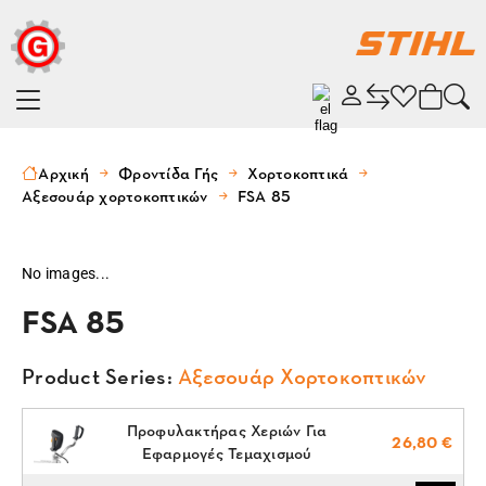
Αρχική
Φροντίδα Γής
Χορτοκοπτικά
Αξεσουάρ χορτοκοπτικών
FSA 85
No images...
FSA 85
Product Series:
Αξεσουάρ Χορτοκοπτικών
Προφυλακτήρας Χεριών Για
26,80 €
Εφαρμογές Τεμαχισμού