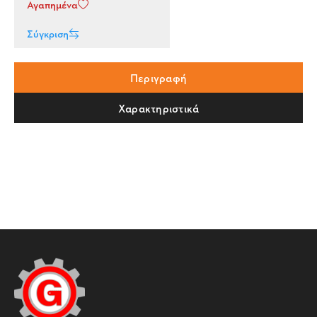
Αγαπημένα
Σύγκριση
Περιγραφή
Χαρακτηριστικά