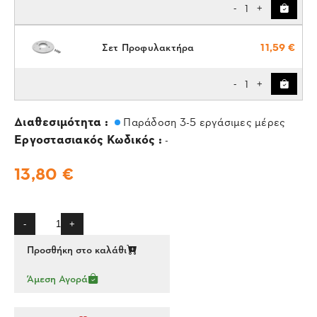
1
-
+
Σετ Προφυλακτήρα
11,59 €
1
-
+
Διαθεσιμότητα :
Παράδοση 3-5 εργάσιμες μέρες
Εργοστασιακός Κωδικός :
-
13,80 €
-
+
Προσθήκη στο καλάθι
Άμεση Αγορά