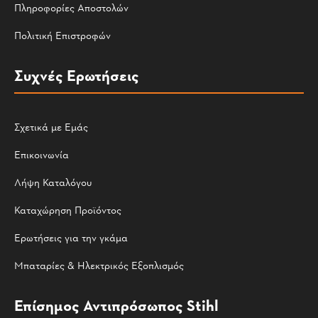
Πληροφορίες Αποστολών
Πολιτική Επιστροφών
Συχνές Ερωτήσεις
Σχετικά με Εμάς
Επικοινωνία
Λήψη Καταλόγου
Καταχώρηση Προϊόντος
Ερωτήσεις για την γκάμα
Μπαταρίες & Ηλεκτρικός Εξοπλισμός
Επίσημος Αντιπρόσωπος Stihl