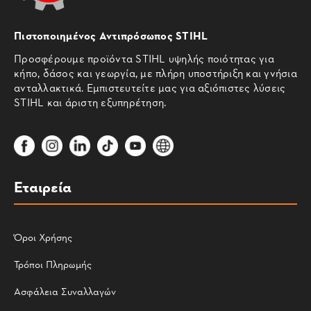
Πιστοποιημένος Αντιπρόσωπος STIHL
Προσφέρουμε προϊόντα STIHL υψηλής ποιότητας για
κήπο, δάσος και γεωργία, με πλήρη υποστήριξη και γνήσια
ανταλλακτικά. Εμπιστευτείτε μας για αξιόπιστες λύσεις
STIHL και άριστη εξυπηρέτηση.
Εταιρεία
Όροι Χρήσης
Τρόποι Πληρωμής
Ασφάλεια Συναλλαγών