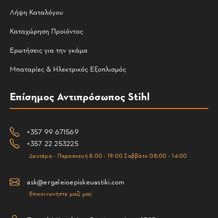
Λήψη Καταλόγου
Καταχώρηση Προϊόντος
Ερωτήσεις για την γκάμα
Μπαταρίες & Ηλεκτρικός Εξοπλισμός
Επίσημος Αντιπρόσωπος Stihl
+357 99 671569
+357 22 253225
Δευτέρα - Παρασκευή 8:00 - 19:00 Σαββάτο 08:00 - 14:00
ask@ergaleioepiskeuastiki.com
Επικοινωνήστε μαζί μας