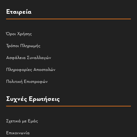
Εταιρεία
Όροι Χρήσης
Τρόποι Πληρωμής
Ασφάλεια Συναλλαγών
Πληροφορίες Αποστολών
Πολιτική Επιστροφών
Συχνές Ερωτήσεις
Σχετικά με Εμάς
Επικοινωνία