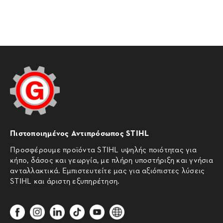
Πιστοποιημένος Αντιπρόσωπος STIHL
Προσφέρουμε προϊόντα STIHL υψηλής ποιότητας για
κήπο, δάσος και γεωργία, με πλήρη υποστήριξη και γνήσια
ανταλλακτικά. Εμπιστευτείτε μας για αξιόπιστες λύσεις
STIHL και άριστη εξυπηρέτηση.