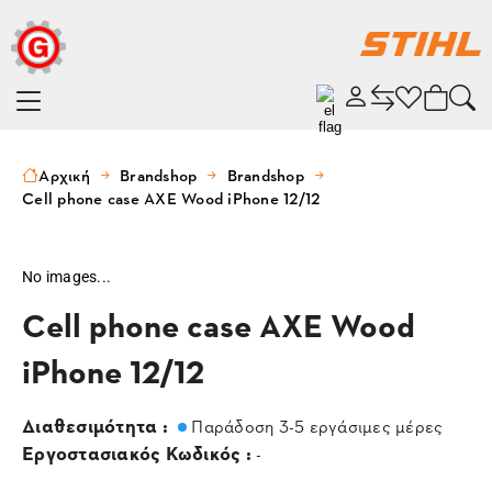
Αρχική
Brandshop
Brandshop
Cell phone case AXE Wood iPhone 12/12
No images...
Cell phone case AXE Wood
iPhone 12/12
Διαθεσιμότητα :
Παράδοση 3-5 εργάσιμες μέρες
Εργοστασιακός Κωδικός :
-