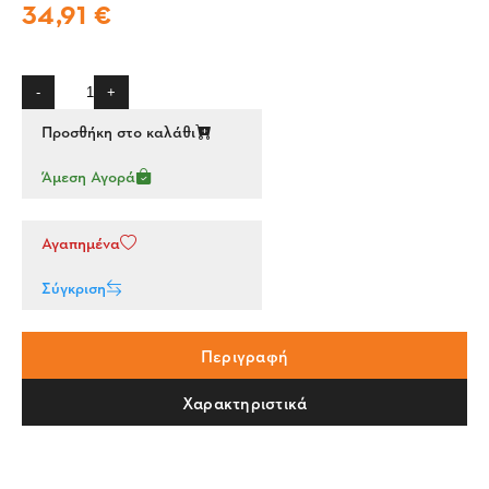
34,91 €
-
+
Προσθήκη στο καλάθι
Άμεση Αγορά
Αγαπημένα
Σύγκριση
Περιγραφή
Χαρακτηριστικά