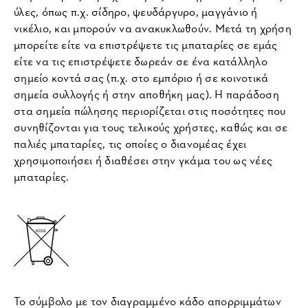
ύλες, όπως π.χ. σίδηρο, ψευδάργυρο, μαγγάνιο ή
νικέλιο, και μπορούν να ανακυκλωθούν. Μετά τη χρήση
μπορείτε είτε να επιστρέψετε τις μπαταρίες σε εμάς
είτε να τις επιστρέψετε δωρεάν σε ένα κατάλληλο
σημείο κοντά σας (π.χ. στο εμπόριο ή σε κοινοτικά
σημεία συλλογής ή στην αποθήκη μας). Η παράδοση
στα σημεία πώλησης περιορίζεται στις ποσότητες που
συνηθίζονται για τους τελικούς χρήστες, καθώς και σε
παλιές μπαταρίες, τις οποίες ο διανομέας έχει
χρησιμοποιήσει ή διαθέσει στην γκάμα του ως νέες
μπαταρίες.
Το σύμβολο με τον διαγραμμένο κάδο απορριμμάτων