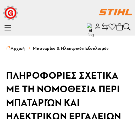
Αρχική
Μπαταρίες & Ηλεκτρικός Εξοπλισμός
ΠΛΗΡΟΦΟΡΙΕΣ ΣΧΕΤΙΚΑ
ΜΕ ΤΗ ΝΟΜΟΘΕΣΙΑ ΠΕΡΙ
ΜΠΑΤΑΡΙΏΝ ΚΑΙ
ΗΛΕΚΤΡΙΚΩΝ ΕΡΓΑΛΕΙΩΝ