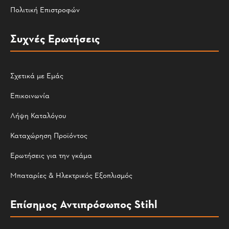
Πολιτική Επιστροφών
Συχνές Ερωτήσεις
Σχετικά με Εμάς
Επικοινωνία
Λήψη Καταλόγου
Καταχώρηση Προϊόντος
Ερωτήσεις για την γκάμα
Μπαταρίες & Ηλεκτρικός Εξοπλισμός
Επίσημος Αντιπρόσωπος Stihl