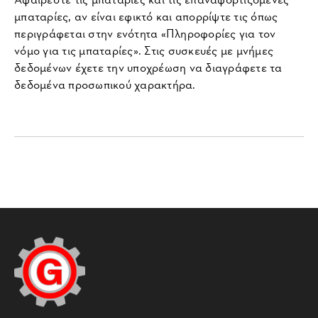
μπαταρίες, αν είναι εφικτό και απορρίψτε τις όπως
περιγράφεται στην ενότητα «Πληροφορίες για τον
νόμο για τις μπαταρίες». Στις συσκευές με μνήμες
δεδομένων έχετε την υποχρέωση να διαγράφετε τα
δεδομένα προσωπικού χαρακτήρα.