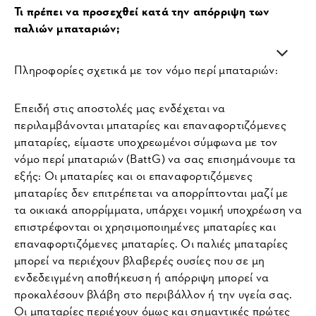
Τι πρέπει να προσεχθεί κατά την απόρριψη των
παλιών μπαταριών;
Πληροφορίες σχετικά με τον νόμο περί μπαταριών:
Επειδή στις αποστολές μας ενδέχεται να
περιλαμβάνονται μπαταρίες και επαναφορτιζόμενες
μπαταρίες, είμαστε υποχρεωμένοι σύμφωνα με τον
νόμο περί μπαταριών (BattG) να σας επισημάνουμε τα
εξής: Οι μπαταρίες και οι επαναφορτιζόμενες
μπαταρίες δεν επιτρέπεται να απορρίπτονται μαζί με
τα οικιακά απορρίμματα, υπάρχει νομική υποχρέωση να
επιστρέφονται οι χρησιμοποιημένες μπαταρίες και
επαναφορτιζόμενες μπαταρίες. Οι παλιές μπαταρίες
μπορεί να περιέχουν βλαβερές ουσίες που σε μη
ενδεδειγμένη αποθήκευση ή απόρριψη μπορεί να
προκαλέσουν βλάβη στο περιβάλλον ή την υγεία σας.
Οι μπαταρίες περιέχουν όμως και σημαντικές πρώτες