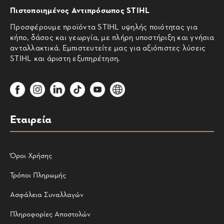
Πιστοποιημένος Αντιπρόσωπος STIHL
Προσφέρουμε προϊόντα STIHL υψηλής ποιότητας για
κήπο, δάσος και γεωργία, με πλήρη υποστήριξη και γνήσια
ανταλλακτικά. Εμπιστευτείτε μας για αξιόπιστες λύσεις
STIHL και άριστη εξυπηρέτηση.
Εταιρεία
Όροι Χρήσης
Τρόποι Πληρωμής
Ασφάλεια Συναλλαγών
Πληροφορίες Αποστολών