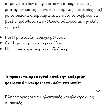
σημαίνει ότι δεν επιτρέπεται να απορρίπτετε τις
μπαταρίες και τις επαναφορτιζόμενες μπαταρίες μαζί
με τα οικιακά απορρίμματα. Σε αυτό το σύμβολο θα
βρείτε πρόσθετα τα ακόλουθα σύμβολα με την εξής
ερμηνεία:
Pb: Η μπαταρία περιέχει μόλυβδο
Cd: Η μπαταρία περιέχει κάδμιο
Hg: Η μπαταρία περιέχει υδράργυρο
Τι πρέπει να προσεχθεί κατά την απόρριψη
ηλεκτρικών και ηλεκτρονικών συσκευών;
Πληροφορίες για τις ηλεκτρικές και ηλεκτρονικές
συσκευές: