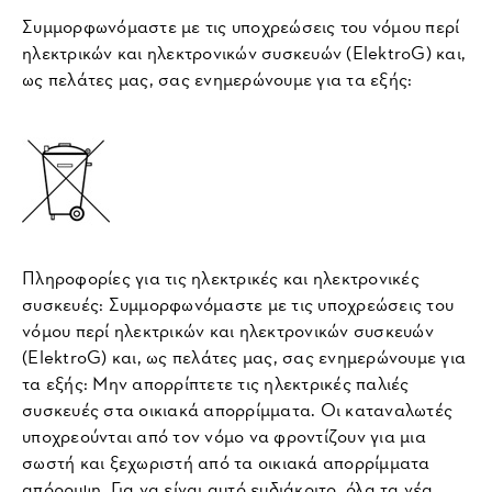
Συμμορφωνόμαστε με τις υποχρεώσεις του νόμου περί
ηλεκτρικών και ηλεκτρονικών συσκευών (ElektroG) και,
ως πελάτες μας, σας ενημερώνουμε για τα εξής:
Πληροφορίες για τις ηλεκτρικές και ηλεκτρονικές
συσκευές: Συμμορφωνόμαστε με τις υποχρεώσεις του
νόμου περί ηλεκτρικών και ηλεκτρονικών συσκευών
(ElektroG) και, ως πελάτες μας, σας ενημερώνουμε για
τα εξής: Μην απορρίπτετε τις ηλεκτρικές παλιές
συσκευές στα οικιακά απορρίμματα. Οι καταναλωτές
υποχρεούνται από τον νόμο να φροντίζουν για μια
σωστή και ξεχωριστή από τα οικιακά απορρίμματα
απόρριψη. Για να είναι αυτό ευδιάκριτο, όλα τα νέα