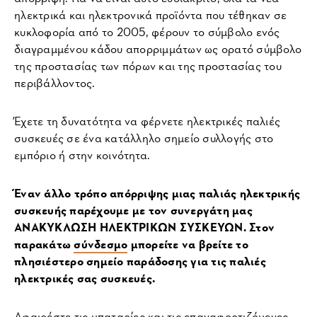
ηλεκτρικά και ηλεκτρονικά προϊόντα που τέθηκαν σε
κυκλοφορία από το 2005, φέρουν το σύμβολο ενός
διαγραμμένου κάδου απορριμμάτων ως ορατό σύμβολο
της προστασίας των πόρων και της προστασίας του
περιβάλλοντος.
Έχετε τη δυνατότητα να φέρνετε ηλεκτρικές παλιές
συσκευές σε ένα κατάλληλο σημείο συλλογής στο
εμπόριο ή στην κοινότητα.
Έναν άλλο τρόπο απόρριψης μιας παλιάς ηλεκτρικής
συσκευής παρέχουμε με τον συνεργάτη μας
ΑΝΑΚΥΚΛΩΣΗ ΗΛΕΚΤΡΙΚΩΝ ΣΥΣΚΕΥΩΝ. Στον
παρακάτω
σύνδεσμο
μπορείτε να βρείτε το
πλησιέστερο σημείο παράδοσης για τις παλιές
ηλεκτρικές σας συσκευές.
Αφαιρέστε τις μπαταρίες και τις επαναφορτιζόμενες